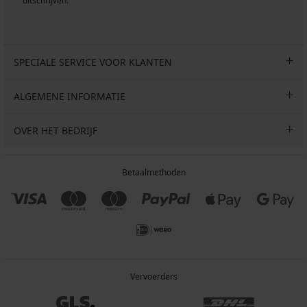
uitschrijven.
SPECIALE SERVICE VOOR KLANTEN
ALGEMENE INFORMATIE
OVER HET BEDRIJF
Betaalmethoden
Vervoerders