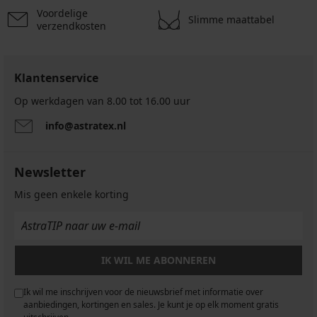
Voordelige
Slimme maattabel
verzendkosten
Klantenservice
Op werkdagen van 8.00 tot 16.00 uur
info@astratex.nl
Newsletter
Mis geen enkele korting
IK WIL ME ABONNEREN
Ik wil me inschrijven voor de nieuwsbrief met informatie over
aanbiedingen, kortingen en sales. Je kunt je op elk moment gratis