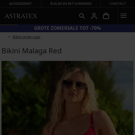
ADVIESDIENST
RUILEN EN RETOURNEREN
CONTACT
GROTE ZOMERSALE TOT -70%
Bikini grote cups
Bikini Malaga Red