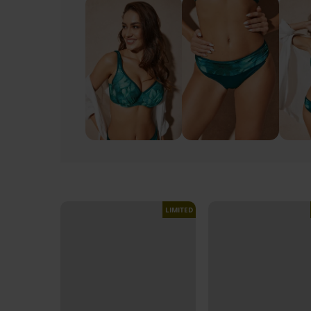
LIMITED