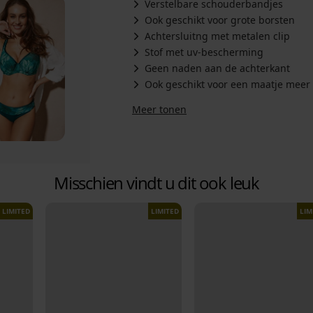
Verstelbare schouderbandjes
Ook geschikt voor grote borsten
Achtersluitng met metalen clip
Stof met uv-bescherming
Geen naden aan de achterkant
Ook geschikt voor een maatje meer
Meer tonen
Misschien vindt u dit ook leuk
LIMITED
LIMITED
LIM