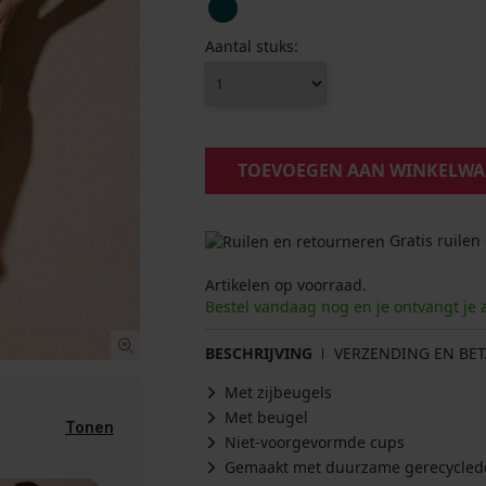
Aantal stuks:
TOEVOEGEN AAN WINKELW
Gratis ruilen
Artikelen op voorraad.
Bestel vandaag nog en je ontvangt je 
BESCHRIJVING
VERZENDING EN BET
Met zijbeugels
Met beugel
Tonen
Niet-voorgevormde cups
Gemaakt met duurzame gerecycled