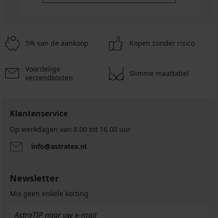
5% van de aankoop
Kopen zonder risico
Voordelige
Slimme maattabel
verzendkosten
Klantenservice
Op werkdagen van 8.00 tot 16.00 uur
info@astratex.nl
Newsletter
Mis geen enkele korting