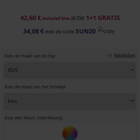
42,60 €
actie
1+1 GRATIS
inclusief btw
34,08 €
SUN20
met de code
Maattabel
Kies de maat van de top
Kies de maat van het broekje
Kies een kleur:
meerkleurig