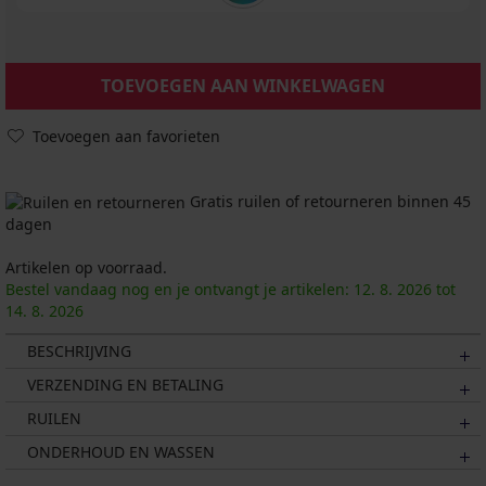
TOEVOEGEN AAN WINKELWAGEN
Toevoegen aan favorieten
Gratis ruilen of retourneren binnen 45
dagen
Artikelen op voorraad.
Bestel vandaag nog en je ontvangt je artikelen:
12. 8.
2026
tot
14. 8.
2026
BESCHRIJVING
VERZENDING EN BETALING
RUILEN
ONDERHOUD EN WASSEN