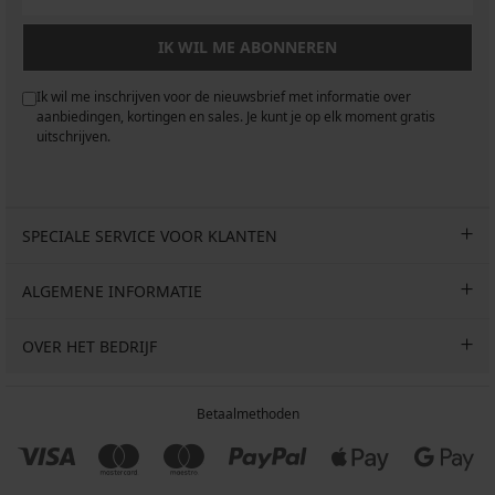
IK WIL ME ABONNEREN
Ik wil me inschrijven voor de nieuwsbrief met informatie over
aanbiedingen, kortingen en sales. Je kunt je op elk moment gratis
uitschrijven.
SPECIALE SERVICE VOOR KLANTEN
ALGEMENE INFORMATIE
OVER HET BEDRIJF
Betaalmethoden