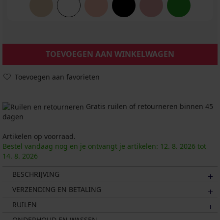
TOEVOEGEN AAN WINKELWAGEN
Toevoegen aan favorieten
Gratis ruilen of retourneren binnen 45
dagen
Artikelen op voorraad.
Bestel vandaag nog en je ontvangt je artikelen:
12. 8.
2026
tot
14. 8.
2026
BESCHRIJVING
VERZENDING EN BETALING
RUILEN
ONDERHOUD EN WASSEN