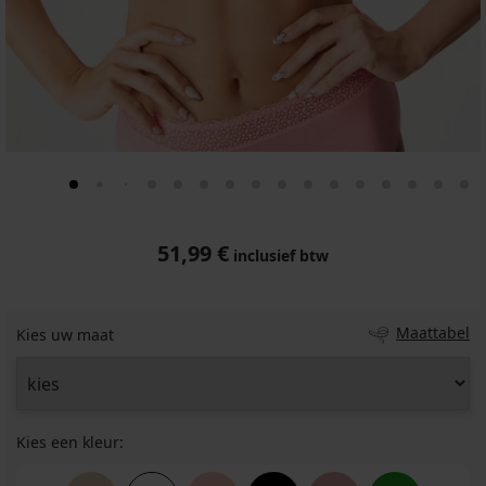
51,99 €
inclusief btw
Maattabel
Kies uw maat
Kies een kleur: