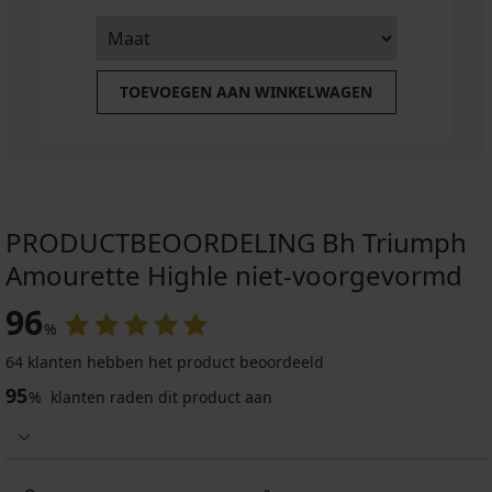
TOEVOEGEN AAN WINKELWAGEN
PRODUCTBEOORDELING Bh Triumph
Amourette Highle niet-voorgevormd
96
%
64 klanten hebben het product beoordeeld
95
%
klanten raden dit product aan