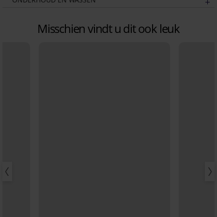
Misschien vindt u dit ook leuk