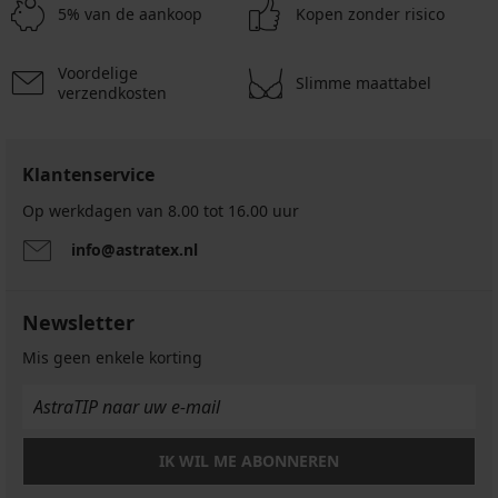
5% van de aankoop
Kopen zonder risico
Voordelige
Slimme maattabel
verzendkosten
Klantenservice
Op werkdagen van 8.00 tot 16.00 uur
info@astratex.nl
Newsletter
Mis geen enkele korting
IK WIL ME ABONNEREN