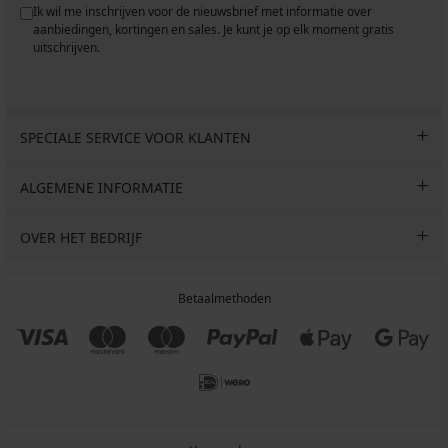
Ik wil me inschrijven voor de nieuwsbrief met informatie over
aanbiedingen, kortingen en sales. Je kunt je op elk moment gratis
uitschrijven.
SPECIALE SERVICE VOOR KLANTEN
ALGEMENE INFORMATIE
OVER HET BEDRIJF
Betaalmethoden