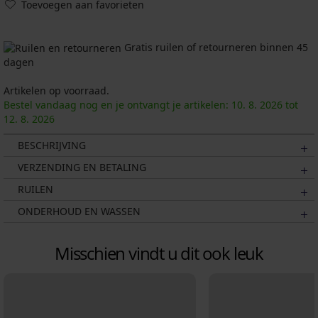
Toevoegen aan favorieten
Gratis ruilen of retourneren binnen 45
dagen
Artikelen op voorraad.
Bestel vandaag nog en je ontvangt je artikelen:
10. 8.
2026
tot
12. 8.
2026
BESCHRIJVING
VERZENDING EN BETALING
RUILEN
ONDERHOUD EN WASSEN
Misschien vindt u dit ook leuk