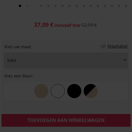
37,09 €
52,99 €
inclusief btw
Maattabel
Kies uw maat
Kies een kleur:
TOEVOEGEN AAN WINKELWAGEN