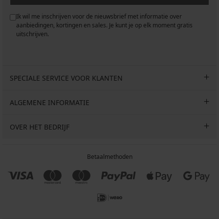
Ik wil me inschrijven voor de nieuwsbrief met informatie over
aanbiedingen, kortingen en sales. Je kunt je op elk moment gratis
uitschrijven.
SPECIALE SERVICE VOOR KLANTEN
ALGEMENE INFORMATIE
OVER HET BEDRIJF
Betaalmethoden