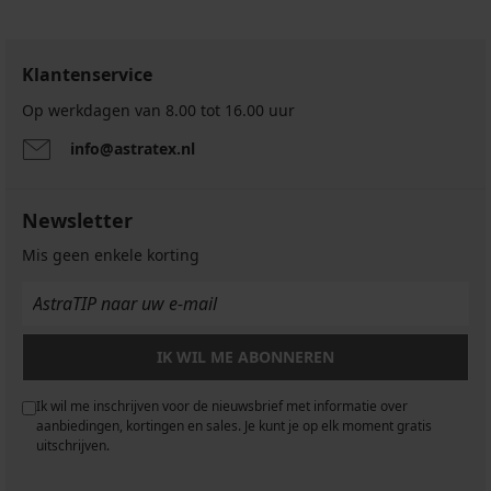
Klantenservice
Op werkdagen van 8.00 tot 16.00 uur
info@astratex.nl
Newsletter
Mis geen enkele korting
IK WIL ME ABONNEREN
Ik wil me inschrijven voor de nieuwsbrief met informatie over
aanbiedingen, kortingen en sales. Je kunt je op elk moment gratis
uitschrijven.