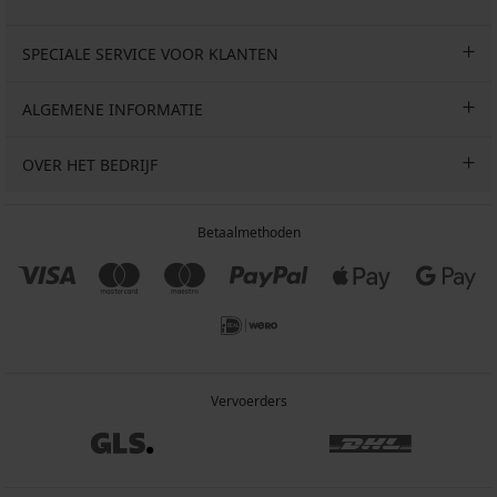
SPECIALE SERVICE VOOR KLANTEN
ALGEMENE INFORMATIE
OVER HET BEDRIJF
Betaalmethoden
Vervoerders