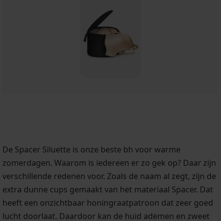
De Spacer Siluette is onze beste bh voor warme
zomerdagen. Waarom is iedereen er zo gek op? Daar zijn
verschillende redenen voor. Zoals de naam al zegt, zijn de
extra dunne cups gemaakt van het materiaal Spacer. Dat
heeft een onzichtbaar honingraatpatroon dat zeer goed
lucht doorlaat. Daardoor kan de huid ademen en zweet