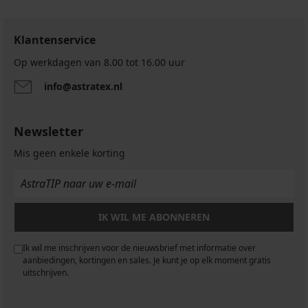
Klantenservice
Op werkdagen van 8.00 tot 16.00 uur
info@astratex.nl
Newsletter
Mis geen enkele korting
IK WIL ME ABONNEREN
Ik wil me inschrijven voor de nieuwsbrief met informatie over
aanbiedingen, kortingen en sales. Je kunt je op elk moment gratis
uitschrijven.