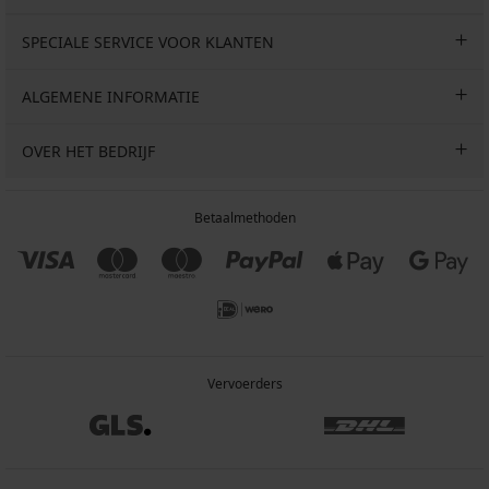
SPECIALE SERVICE VOOR KLANTEN
ALGEMENE INFORMATIE
OVER HET BEDRIJF
Betaalmethoden
Vervoerders