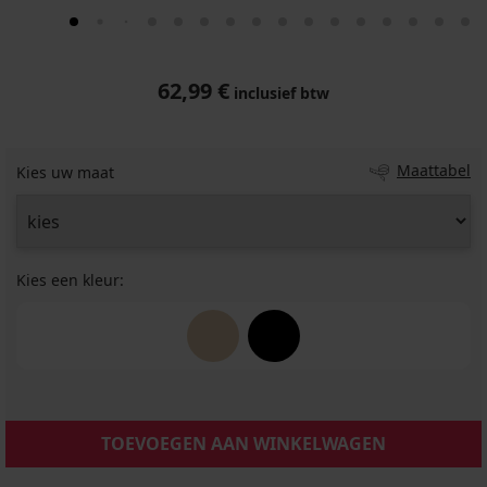
62,99 €
inclusief btw
Maattabel
Kies uw maat
Kies een kleur:
TOEVOEGEN AAN WINKELWAGEN