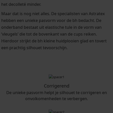
het decolleté minder.
Maar dat is nog niet alles. De specialisten van Astratex
hebben een unieke pasvorm voor de bh bedacht. De
onderband bestaat uit elastische tule in de vorm van
‘vleugels’ die tot de bovenkant van de cups reiken.
Hierdoor strijkt de bh kleine huidplooien glad en tovert
een prachtig silhouet tevoorschijn.
Corrigerend
De unieke pasvorm helpt je silhouet te corrigeren en
onvolkomenheden te verbergen.