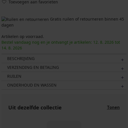
Toevoegen aan favorieten
Gratis ruilen of retourneren binnen 45
dagen
Artikelen op voorraad.
Bestel vandaag nog en je ontvangt je artikelen:
12. 8.
2026
tot
14. 8.
2026
BESCHRIJVING
VERZENDING EN BETALING
RUILEN
ONDERHOUD EN WASSEN
Uit dezelfde collectie
Tonen