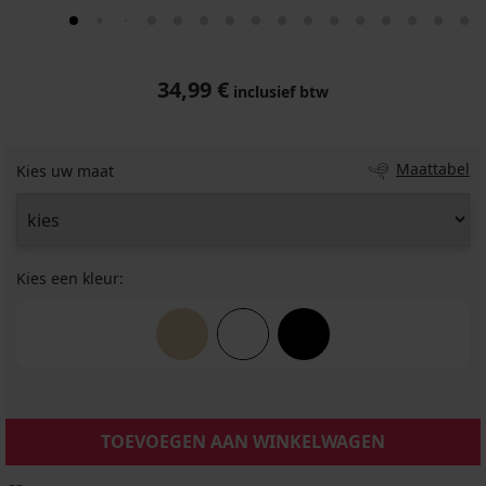
34,99 €
inclusief btw
Maattabel
Kies uw maat
Kies een kleur:
TOEVOEGEN AAN WINKELWAGEN