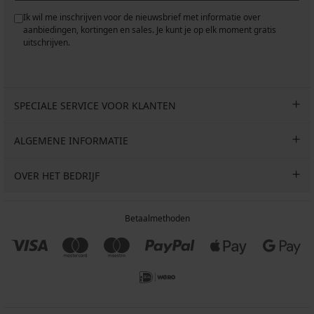
Ik wil me inschrijven voor de nieuwsbrief met informatie over
aanbiedingen, kortingen en sales. Je kunt je op elk moment gratis
uitschrijven.
SPECIALE SERVICE VOOR KLANTEN
ALGEMENE INFORMATIE
OVER HET BEDRIJF
Betaalmethoden