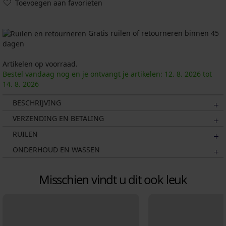
Toevoegen aan favorieten
Gratis ruilen of retourneren binnen 45
dagen
Artikelen op voorraad.
Bestel vandaag nog en je ontvangt je artikelen:
12. 8.
2026
tot
14. 8.
2026
BESCHRIJVING
VERZENDING EN BETALING
RUILEN
ONDERHOUD EN WASSEN
Misschien vindt u dit ook leuk