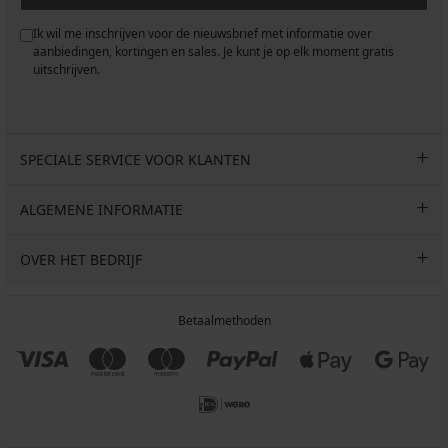
Ik wil me inschrijven voor de nieuwsbrief met informatie over
aanbiedingen, kortingen en sales. Je kunt je op elk moment gratis
uitschrijven.
SPECIALE SERVICE VOOR KLANTEN
ALGEMENE INFORMATIE
OVER HET BEDRIJF
Betaalmethoden