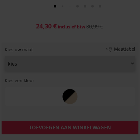
24,30 €
80,99 €
inclusief btw
Maattabel
Kies uw maat
Kies een kleur:
TOEVOEGEN AAN WINKELWAGEN