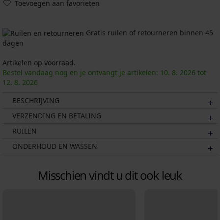
Toevoegen aan favorieten
Gratis ruilen of retourneren binnen 45
dagen
Artikelen op voorraad.
Bestel vandaag nog en je ontvangt je artikelen:
10. 8.
2026
tot
12. 8.
2026
BESCHRIJVING
VERZENDING EN BETALING
RUILEN
ONDERHOUD EN WASSEN
Misschien vindt u dit ook leuk