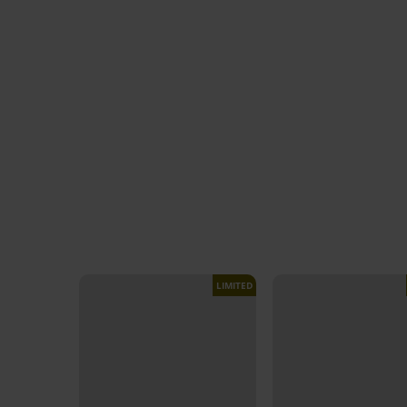
LIMITED