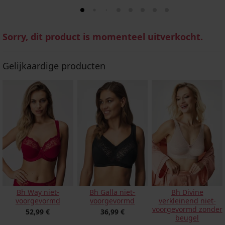
Sorry, dit product is momenteel uitverkocht.
Gelijkaardige producten
Bh Way niet-
Bh Galla niet-
Bh Divine
voorgevormd
voorgevormd
verkleinend niet-
voorgevormd zonder
52,99 €
36,99 €
beugel