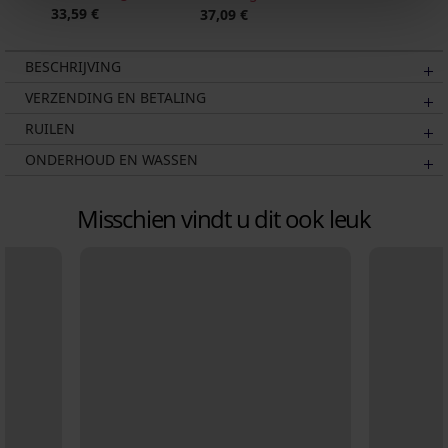
33,59 €
37,09 €
BESCHRIJVING
VERZENDING EN BETALING
RUILEN
ONDERHOUD EN WASSEN
Misschien vindt u dit ook leuk