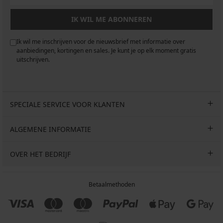
IK WIL ME ABONNEREN
Ik wil me inschrijven voor de nieuwsbrief met informatie over
aanbiedingen, kortingen en sales. Je kunt je op elk moment gratis
uitschrijven.
SPECIALE SERVICE VOOR KLANTEN
ALGEMENE INFORMATIE
OVER HET BEDRIJF
Betaalmethoden