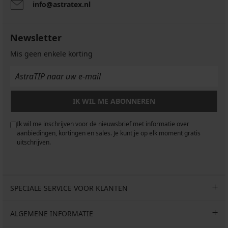
info@astratex.nl
Newsletter
Mis geen enkele korting
IK WIL ME ABONNEREN
Ik wil me inschrijven voor de nieuwsbrief met informatie over
aanbiedingen, kortingen en sales. Je kunt je op elk moment gratis
uitschrijven.
SPECIALE SERVICE VOOR KLANTEN
ALGEMENE INFORMATIE