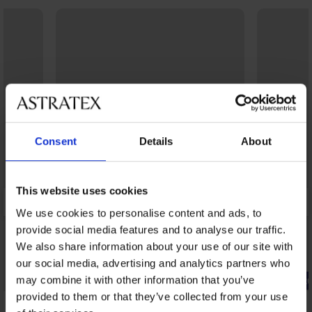
Consent
Details
About
This website uses cookies
We use cookies to personalise content and ads, to
provide social media features and to analyse our traffic.
We also share information about your use of our site with
our social media, advertising and analytics partners who
may combine it with other information that you’ve
-20% BRA20
-20% BRA2
provided to them or that they’ve collected from your use
4,7
4,8