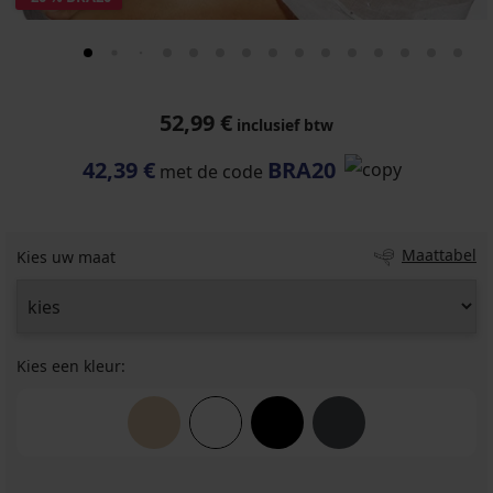
52,99 €
inclusief btw
42,39 €
BRA20
met de code
Maattabel
Kies uw maat
Kies een kleur: