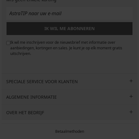
IK WIL ME ABONNEREN
Ik wil me inschrijven voor de nieuwsbrief met informatie over
aanbiedingen, kortingen en sales. Je kunt je op elk moment gratis
uitschrijven.
SPECIALE SERVICE VOOR KLANTEN
ALGEMENE INFORMATIE
OVER HET BEDRIJF
Betaalmethoden