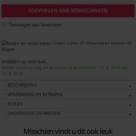
TOEVOEGEN AAN WINKELWAGEN
Toevoegen aan favorieten
Gratis ruilen of retourneren binnen 45
dagen
Artikelen op voorraad.
Bestel vandaag nog en je ontvangt je artikelen:
10. 8.
2026
tot
12. 8.
2026
BESCHRIJVING
VERZENDING EN BETALING
RUILEN
ONDERHOUD EN WASSEN
Misschien vindt u dit ook leuk