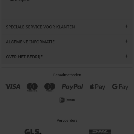
SPECIALE SERVICE VOOR KLANTEN
ALGEMENE INFORMATIE
OVER HET BEDRIJF
Betaalmethoden
Vervoerders