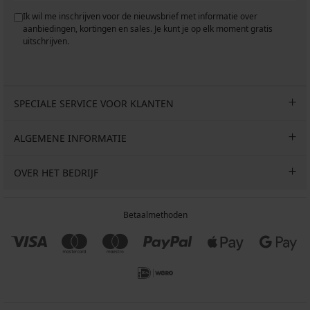
Ik wil me inschrijven voor de nieuwsbrief met informatie over
aanbiedingen, kortingen en sales. Je kunt je op elk moment gratis
uitschrijven.
SPECIALE SERVICE VOOR KLANTEN
ALGEMENE INFORMATIE
OVER HET BEDRIJF
Betaalmethoden