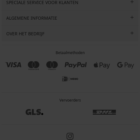
SPECIALE SERVICE VOOR KLANTEN
ALGEMENE INFORMATIE
OVER HET BEDRIJF
Betaalmethoden
Vervoerders