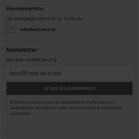
Klantenservice
Op werkdagen van 8.00 tot 16.00 uur
info@astratex.nl
Newsletter
Mis geen enkele korting
IK WIL ME ABONNEREN
Ik wil me inschrijven voor de nieuwsbrief met informatie over
aanbiedingen, kortingen en sales. Je kunt je op elk moment gratis
uitschrijven.