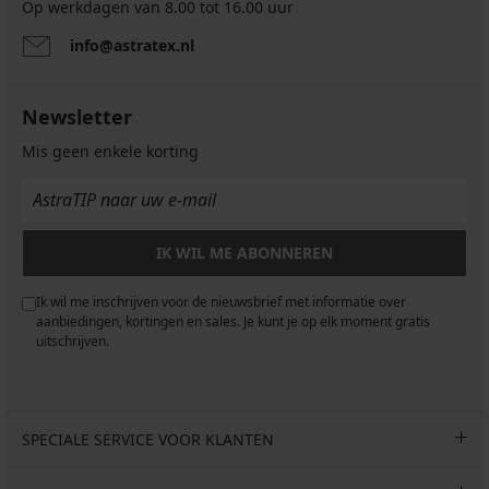
Op werkdagen van 8.00 tot 16.00 uur
info@astratex.nl
Newsletter
Mis geen enkele korting
IK WIL ME ABONNEREN
Ik wil me inschrijven voor de nieuwsbrief met informatie over
aanbiedingen, kortingen en sales. Je kunt je op elk moment gratis
uitschrijven.
SPECIALE SERVICE VOOR KLANTEN