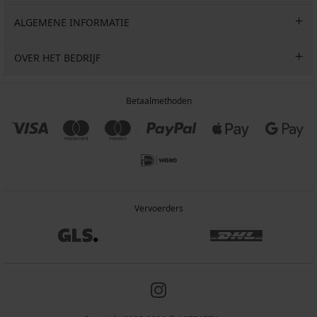
ALGEMENE INFORMATIE
OVER HET BEDRIJF
Betaalmethoden
Vervoerders