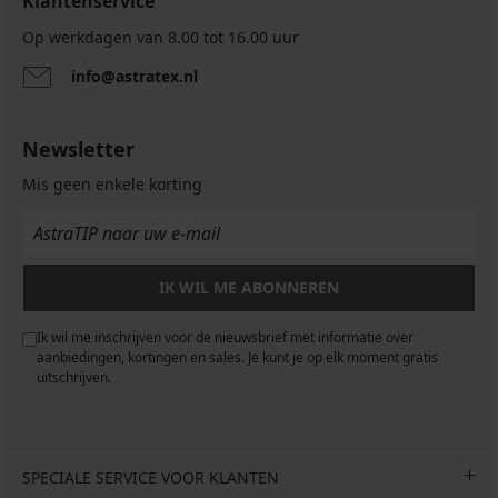
Klantenservice
Op werkdagen van 8.00 tot 16.00 uur
info@astratex.nl
Newsletter
Mis geen enkele korting
IK WIL ME ABONNEREN
Ik wil me inschrijven voor de nieuwsbrief met informatie over
aanbiedingen, kortingen en sales. Je kunt je op elk moment gratis
uitschrijven.
SPECIALE SERVICE VOOR KLANTEN