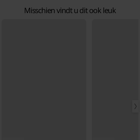
Misschien vindt u dit ook leuk