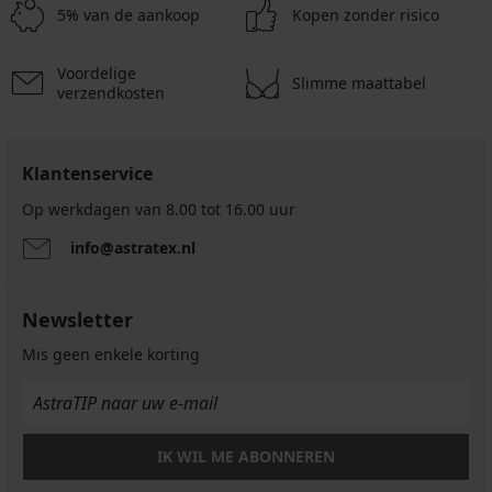
5% van de aankoop
Kopen zonder risico
Voordelige
Slimme maattabel
verzendkosten
Klantenservice
Op werkdagen van 8.00 tot 16.00 uur
info@astratex.nl
Newsletter
Mis geen enkele korting
IK WIL ME ABONNEREN