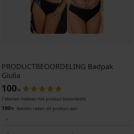
PRODUCTBEOORDELING Badpak
Giulia
100
%
7 klanten hebben het product beoordeeld
100
%
klanten raden dit product aan