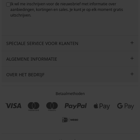
Ik wil me inschrijven voor de nieuwsbrief met informatie over
aanbiedingen, kortingen en sales. Je kunt je op elk moment gratis
uitschrijven.
SPECIALE SERVICE VOOR KLANTEN
ALGEMENE INFORMATIE
OVER HET BEDRIJF
Betaalmethoden