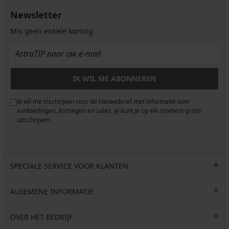
Newsletter
Mis geen enkele korting
IK WIL ME ABONNEREN
Ik wil me inschrijven voor de nieuwsbrief met informatie over
aanbiedingen, kortingen en sales. Je kunt je op elk moment gratis
uitschrijven.
SPECIALE SERVICE VOOR KLANTEN
ALGEMENE INFORMATIE
OVER HET BEDRIJF