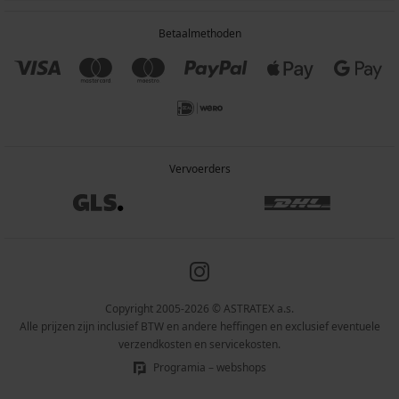
Betaalmethoden
Vervoerders
Copyright 2005-2026 © ASTRATEX a.s.
Alle prijzen zijn inclusief BTW en andere heffingen en exclusief eventuele
verzendkosten en servicekosten.
Programia – webshops