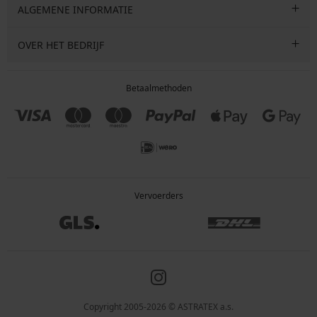
ALGEMENE INFORMATIE
OVER HET BEDRIJF
Betaalmethoden
Vervoerders
Copyright 2005-2026 © ASTRATEX a.s.