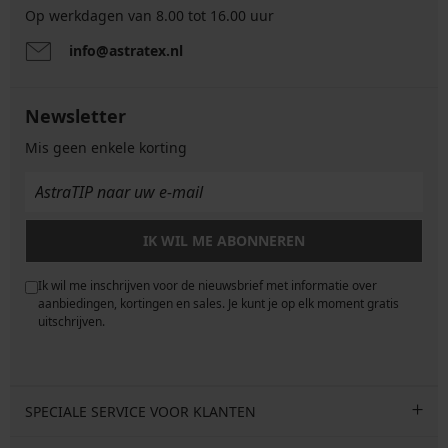
Op werkdagen van 8.00 tot 16.00 uur
info@astratex.nl
Newsletter
Mis geen enkele korting
IK WIL ME ABONNEREN
Ik wil me inschrijven voor de nieuwsbrief met informatie over
e
aanbiedingen, kortingen en sales. Je kunt je op elk moment gratis
uitschrijven.
SPECIALE SERVICE VOOR KLANTEN