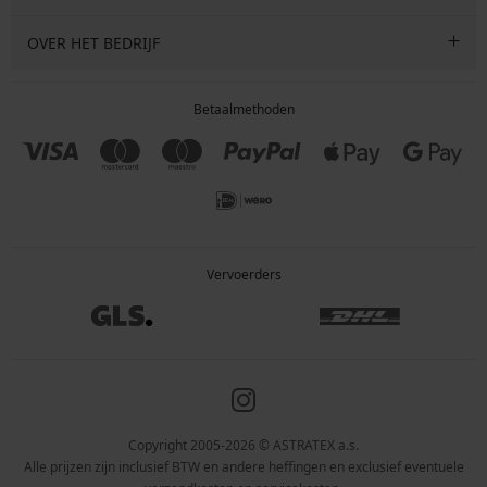
OVER HET BEDRIJF
Betaalmethoden
Vervoerders
Copyright 2005-2026 © ASTRATEX a.s.
Alle prijzen zijn inclusief BTW en andere heffingen en exclusief eventuele