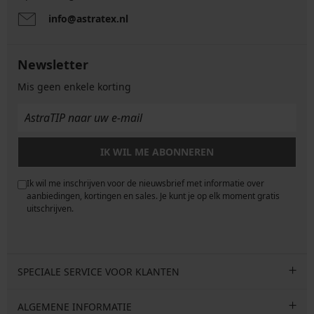
info@astratex.nl
Newsletter
Mis geen enkele korting
IK WIL ME ABONNEREN
Ik wil me inschrijven voor de nieuwsbrief met informatie over
e
aanbiedingen, kortingen en sales. Je kunt je op elk moment gratis
uitschrijven.
SPECIALE SERVICE VOOR KLANTEN
ALGEMENE INFORMATIE