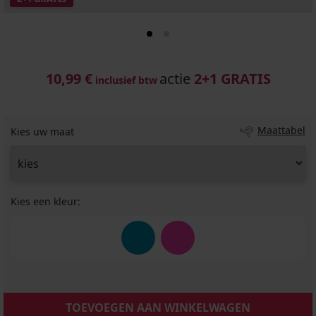
10,99 €
actie
2+1 GRATIS
inclusief btw
Maattabel
Kies uw maat
Kies een kleur:
TOEVOEGEN AAN WINKELWAGEN