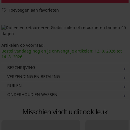
Toevoegen aan favorieten
Gratis ruilen of retourneren binnen 45
dagen
Artikelen op voorraad.
Bestel vandaag nog en je ontvangt je artikelen:
12. 8.
2026
tot
14. 8.
2026
BESCHRIJVING
VERZENDING EN BETALING
RUILEN
ONDERHOUD EN WASSEN
Misschien vindt u dit ook leuk