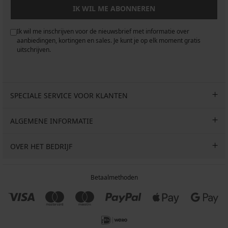
IK WIL ME ABONNEREN
Ik wil me inschrijven voor de nieuwsbrief met informatie over
aanbiedingen, kortingen en sales. Je kunt je op elk moment gratis
uitschrijven.
SPECIALE SERVICE VOOR KLANTEN
ALGEMENE INFORMATIE
OVER HET BEDRIJF
Betaalmethoden