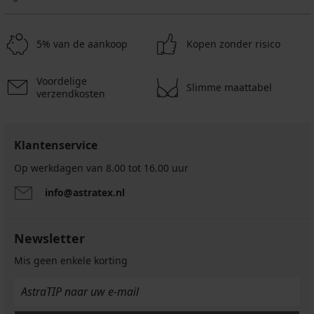
5% van de aankoop
Kopen zonder risico
Voordelige
Slimme maattabel
verzendkosten
Klantenservice
Op werkdagen van 8.00 tot 16.00 uur
info@astratex.nl
Newsletter
Mis geen enkele korting