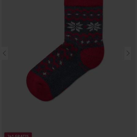
2+1 GRATIS