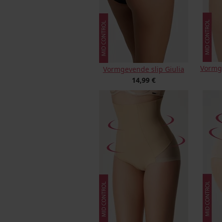
Vormg
Vormgevende slip Giulia
14,99 €