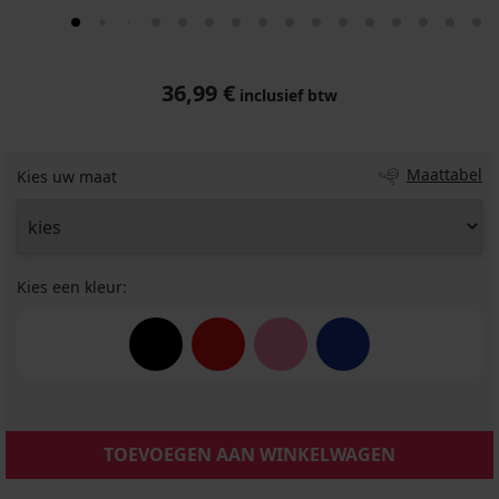
36,99 €
inclusief btw
Maattabel
Kies uw maat
Kies een kleur:
TOEVOEGEN AAN WINKELWAGEN