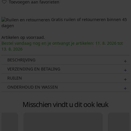
Toevoegen aan favorieten
Gratis ruilen of retourneren binnen 45
dagen
Artikelen op voorraad.
Bestel vandaag nog en je ontvangt je artikelen:
11. 8.
2026
tot
13. 8.
2026
BESCHRIJVING
VERZENDING EN BETALING
RUILEN
ONDERHOUD EN WASSEN
Misschien vindt u dit ook leuk