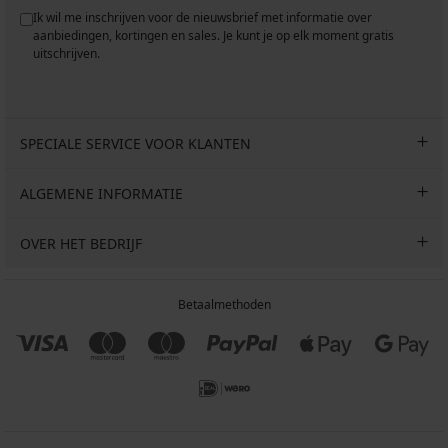
Ik wil me inschrijven voor de nieuwsbrief met informatie over
aanbiedingen, kortingen en sales. Je kunt je op elk moment gratis
uitschrijven.
SPECIALE SERVICE VOOR KLANTEN
ALGEMENE INFORMATIE
OVER HET BEDRIJF
Betaalmethoden