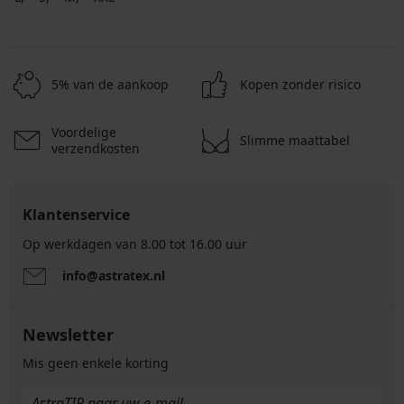
5% van de aankoop
Kopen zonder risico
Voordelige
Slimme maattabel
verzendkosten
Klantenservice
Op werkdagen van 8.00 tot 16.00 uur
info@astratex.nl
Newsletter
Mis geen enkele korting