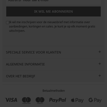
IK WIL ME ABONNEREN
Ik wil me inschrijven voor de nieuwsbrief met informatie over
e
aanbiedingen, kortingen en sales. Je kunt je op elk moment gratis
uitschrijven.
SPECIALE SERVICE VOOR KLANTEN
ALGEMENE INFORMATIE
OVER HET BEDRIJF
Betaalmethoden