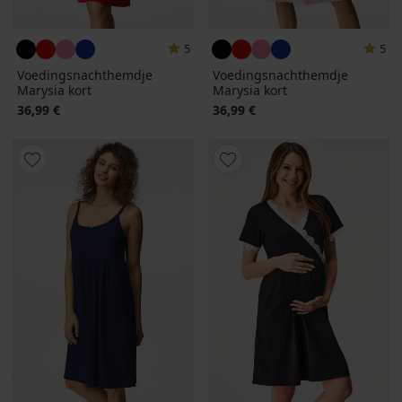
5
5
Voedingsnachthemdje
Voedingsnachthemdje
Marysia kort
Marysia kort
36,99 €
36,99 €