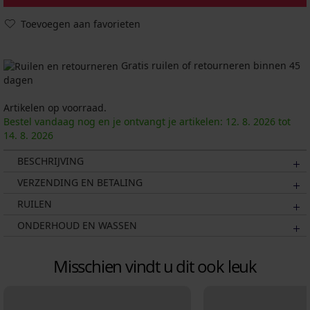
Toevoegen aan favorieten
Gratis ruilen of retourneren binnen 45
dagen
Artikelen op voorraad.
Bestel vandaag nog en je ontvangt je artikelen:
12. 8.
2026
tot
14. 8.
2026
BESCHRIJVING
VERZENDING EN BETALING
RUILEN
ONDERHOUD EN WASSEN
Misschien vindt u dit ook leuk