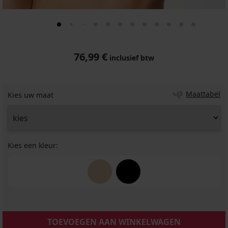
76,99 €
inclusief btw
Maattabel
Kies uw maat
Kies een kleur:
TOEVOEGEN AAN WINKELWAGEN