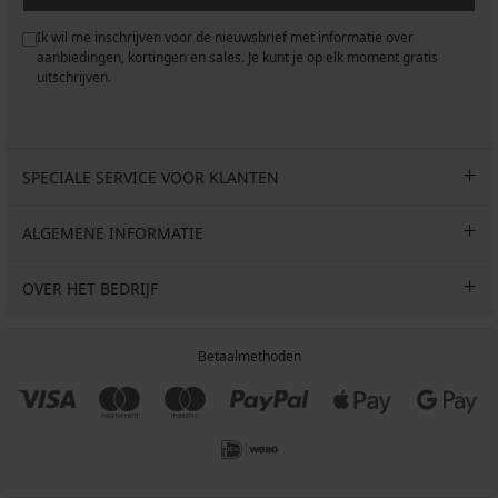
Ik wil me inschrijven voor de nieuwsbrief met informatie over
aanbiedingen, kortingen en sales. Je kunt je op elk moment gratis
uitschrijven.
SPECIALE SERVICE VOOR KLANTEN
ALGEMENE INFORMATIE
OVER HET BEDRIJF
Betaalmethoden