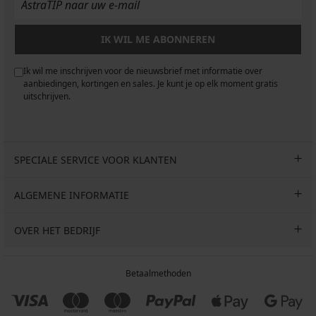
IK WIL ME ABONNEREN
Ik wil me inschrijven voor de nieuwsbrief met informatie over
aanbiedingen, kortingen en sales. Je kunt je op elk moment gratis
uitschrijven.
SPECIALE SERVICE VOOR KLANTEN
ALGEMENE INFORMATIE
OVER HET BEDRIJF
Betaalmethoden