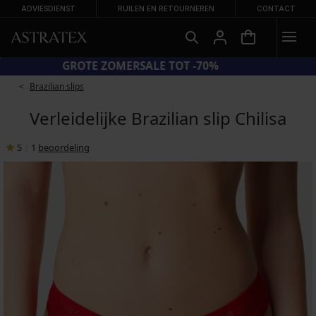
ADVIESDIENST
RUILEN EN RETOURNEREN
CONTACT
GROTE ZOMERSALE TOT -70%
Brazilian slips
Verleidelijke Brazilian slip Chilisa
5
|
1
beoordeling