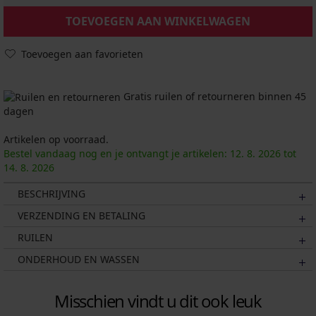
TOEVOEGEN AAN WINKELWAGEN
Toevoegen aan favorieten
Gratis ruilen of retourneren binnen 45
dagen
Artikelen op voorraad.
Bestel vandaag nog en je ontvangt je artikelen:
12. 8.
2026
tot
14. 8.
2026
BESCHRIJVING
VERZENDING EN BETALING
RUILEN
ONDERHOUD EN WASSEN
Misschien vindt u dit ook leuk