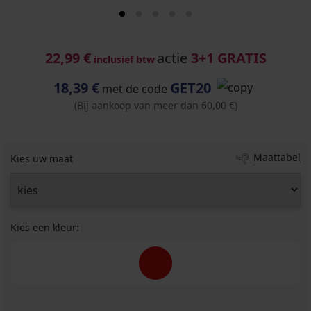
22,99 €
actie
3+1 GRATIS
inclusief btw
18,39 €
GET20
met de code
(Bij aankoop van meer dan 60,00 €)
Maattabel
Kies uw maat
Kies een kleur: