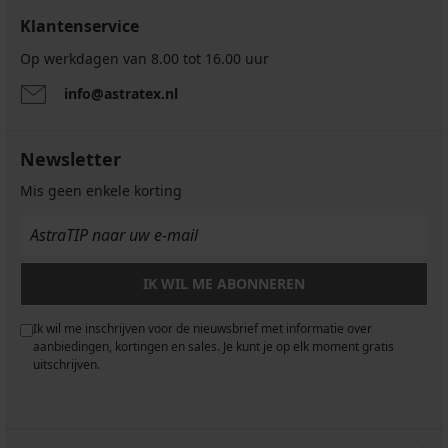
Klantenservice
Op werkdagen van 8.00 tot 16.00 uur
info@astratex.nl
Newsletter
Mis geen enkele korting
IK WIL ME ABONNEREN
Ik wil me inschrijven voor de nieuwsbrief met informatie over
aanbiedingen, kortingen en sales. Je kunt je op elk moment gratis
uitschrijven.