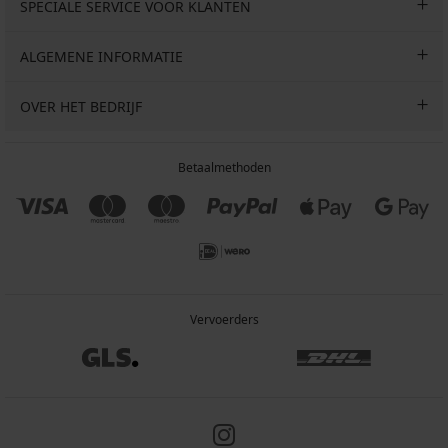
SPECIALE SERVICE VOOR KLANTEN
ALGEMENE INFORMATIE
OVER HET BEDRIJF
Betaalmethoden
Vervoerders