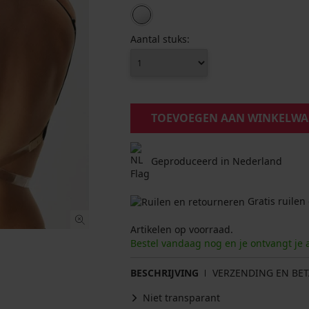
Aantal stuks:
TOEVOEGEN AAN WINKELW
Geproduceerd in Nederland
Gratis ruilen
Artikelen op voorraad.
Bestel vandaag nog en je ontvangt je 
BESCHRIJVING
VERZENDING EN BET
Niet transparant