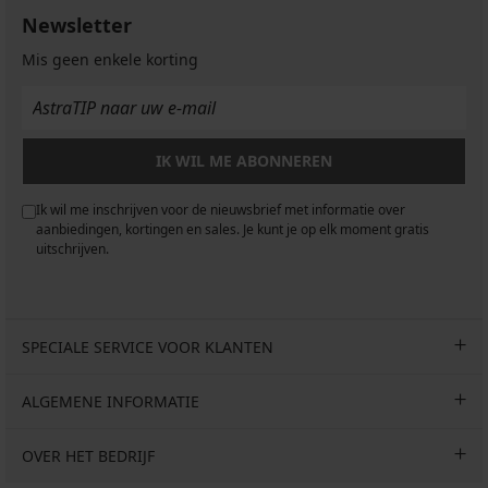
Newsletter
Mis geen enkele korting
IK WIL ME ABONNEREN
Ik wil me inschrijven voor de nieuwsbrief met informatie over
aanbiedingen, kortingen en sales. Je kunt je op elk moment gratis
uitschrijven.
SPECIALE SERVICE VOOR KLANTEN
ALGEMENE INFORMATIE
OVER HET BEDRIJF