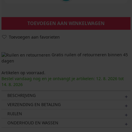
TOEVOEGEN AAN WINKELWAGEN
Toevoegen aan favorieten
Gratis ruilen of retourneren binnen 45
dagen
Artikelen op voorraad.
Bestel vandaag nog en je ontvangt je artikelen:
12. 8.
2026
tot
14. 8.
2026
BESCHRIJVING
VERZENDING EN BETALING
RUILEN
ONDERHOUD EN WASSEN