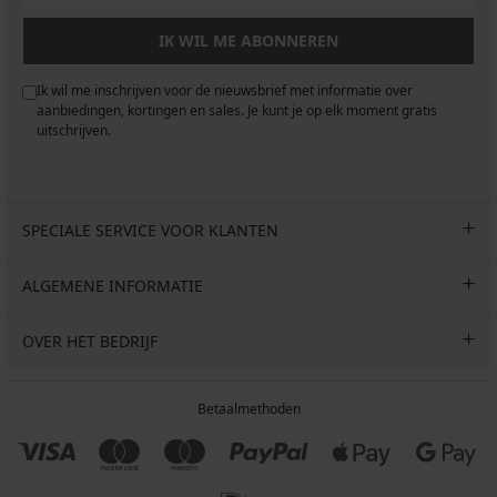
IK WIL ME ABONNEREN
Ik wil me inschrijven voor de nieuwsbrief met informatie over
aanbiedingen, kortingen en sales. Je kunt je op elk moment gratis
uitschrijven.
SPECIALE SERVICE VOOR KLANTEN
ALGEMENE INFORMATIE
OVER HET BEDRIJF
Betaalmethoden