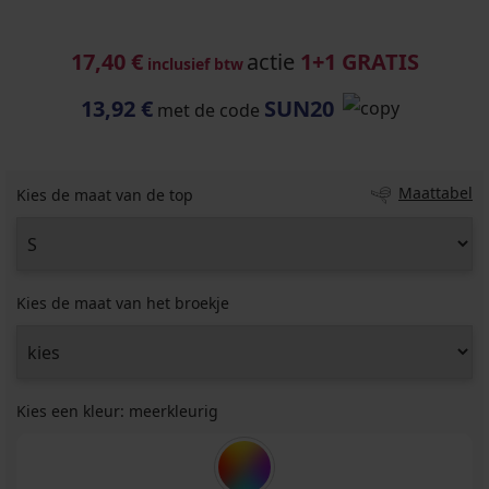
17,40 €
actie
1+1 GRATIS
inclusief btw
13,92 €
SUN20
met de code
Maattabel
Kies de maat van de top
Kies de maat van het broekje
Kies een kleur:
meerkleurig