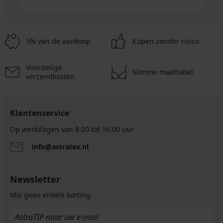
5% van de aankoop
Kopen zonder risico
Voordelige
Slimme maattabel
verzendkosten
Klantenservice
Op werkdagen van 8.00 tot 16.00 uur
info@astratex.nl
Newsletter
Mis geen enkele korting