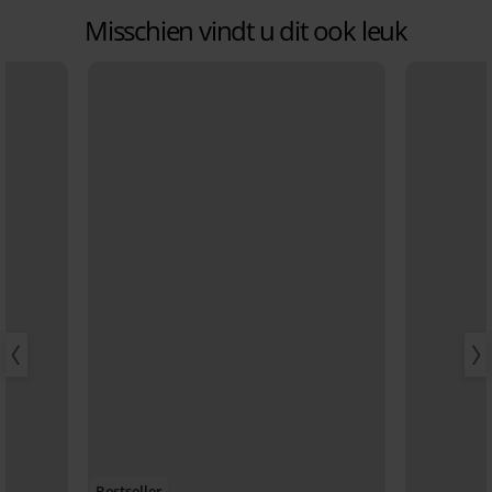
Misschien vindt u dit ook leuk
Bestseller