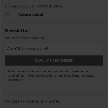
Op werkdagen van 8.00 tot 16.00 uur
info@astratex.nl
Newsletter
Mis geen enkele korting
IK WIL ME ABONNEREN
Ik wil me inschrijven voor de nieuwsbrief met informatie over
aanbiedingen, kortingen en sales. Je kunt je op elk moment gratis
uitschrijven.
SPECIALE SERVICE VOOR KLANTEN