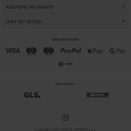
ALGEMENE INFORMATIE
OVER HET BEDRIJF
Betaalmethoden
Vervoerders
Copyright 2005-2026 © ASTRATEX a.s.