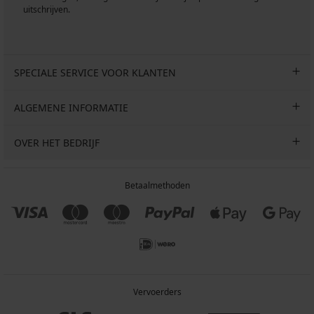
uitschrijven.
SPECIALE SERVICE VOOR KLANTEN
ALGEMENE INFORMATIE
OVER HET BEDRIJF
Betaalmethoden
Vervoerders