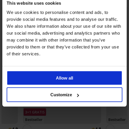
This website uses cookies
We use cookies to personalise content and ads, to
provide social media features and to analyse our traffic.
We also share information about your use of our site with
our social media, advertising and analytics partners who
may combine it with other information that you’ve
provided to them or that they’ve collected from your use
of their services.
Allow all
Customize
3+1 GRATIS
Bestseller
Bestseller
4,9
4,8