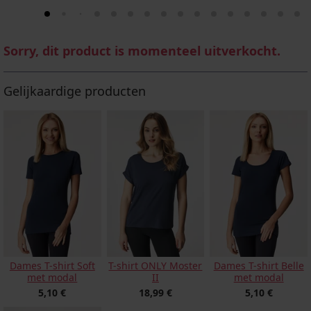
Sorry, dit product is momenteel uitverkocht.
Gelijkaardige producten
Dames T-shirt Soft
T-shirt ONLY Moster
Dames T-shirt Belle
met modal
II
met modal
5,10 €
18,99 €
5,10 €