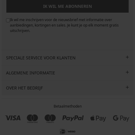
IK WIL ME ABONNEREN
Ik wil me inschrijven voor de nieuwsbrief met informatie over
aanbiedingen, kortingen en sales. Je kunt je op elk moment gratis
uitschrijven.
SPECIALE SERVICE VOOR KLANTEN
ALGEMENE INFORMATIE
OVER HET BEDRIJF
Betaalmethoden