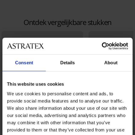
Ontdek vergelijkbare stukken
Consent
Details
About
This website uses cookies
We use cookies to personalise content and ads, to
provide social media features and to analyse our traffic.
We also share information about your use of our site with
our social media, advertising and analytics partners who
may combine it with other information that you’ve
provided to them or that they’ve collected from your use