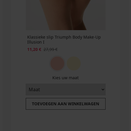
Klassieke slip Triumph Body Make-Up
Illusion I
11,20 €
27,99 €
Kies uw maat
TOEVOEGEN AAN WINKELWAGEN