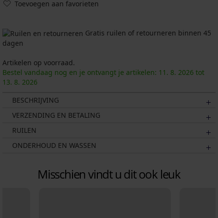
Toevoegen aan favorieten
Gratis ruilen of retourneren binnen 45
dagen
Artikelen op voorraad.
Bestel vandaag nog en je ontvangt je artikelen:
11. 8.
2026
tot
13. 8.
2026
BESCHRIJVING
VERZENDING EN BETALING
RUILEN
ONDERHOUD EN WASSEN
Misschien vindt u dit ook leuk