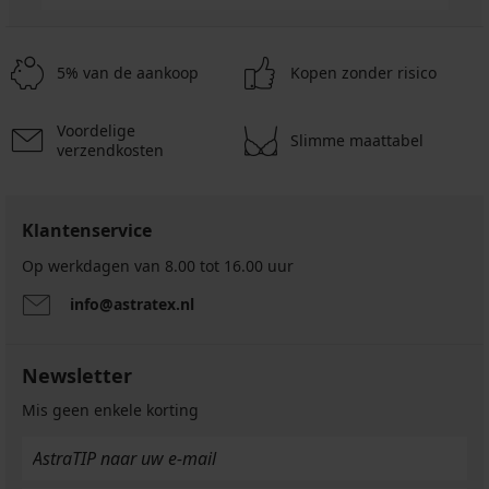
5% van de aankoop
Kopen zonder risico
Voordelige
Slimme maattabel
verzendkosten
Klantenservice
Op werkdagen van 8.00 tot 16.00 uur
info@astratex.nl
Newsletter
Mis geen enkele korting