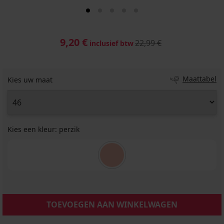
9,20 €
22,99 €
inclusief btw
Maattabel
Kies uw maat
Kies een kleur:
perzik
TOEVOEGEN AAN WINKELWAGEN