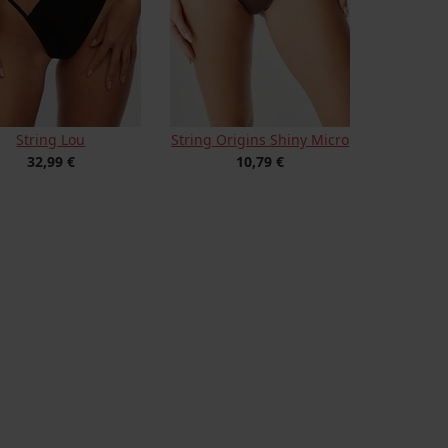
String Lou
String Origins Shiny Micro
32,99 €
10,79 €