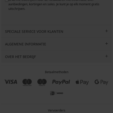
aanbiedingen, kortingen en sales. Je kunt je op elk moment gratis
uitschrijven.
SPECIALE SERVICE VOOR KLANTEN
ALGEMENE INFORMATIE
OVER HET BEDRIJF
Betaalmethoden
Vervoerders