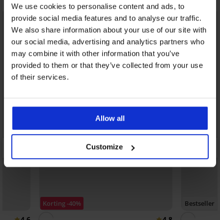
We use cookies to personalise content and ads, to
provide social media features and to analyse our traffic.
We also share information about your use of our site with
our social media, advertising and analytics partners who
may combine it with other information that you’ve
provided to them or that they’ve collected from your use
of their services.
Allow all
Customize
Korting -40%
Bestseller
4,6
4,8