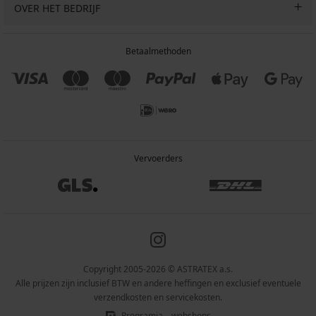
OVER HET BEDRIJF
Betaalmethoden
Vervoerders
Copyright 2005-2026 © ASTRATEX a.s.
Alle prijzen zijn inclusief BTW en andere heffingen en exclusief eventuele
verzendkosten en servicekosten.
Programia – webshops