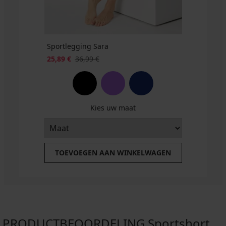
Sportlegging Sara
25,89 €
36,99 €
Kies uw maat
TOEVOEGEN AAN WINKELWAGEN
PRODUCTBEOORDELING Sportshort