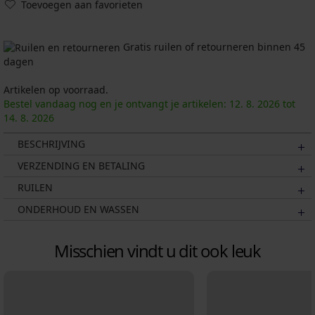
Toevoegen aan favorieten
Gratis ruilen of retourneren binnen 45
dagen
Artikelen op voorraad.
Bestel vandaag nog en je ontvangt je artikelen:
12. 8.
2026
tot
14. 8.
2026
BESCHRIJVING
VERZENDING EN BETALING
RUILEN
ONDERHOUD EN WASSEN
Misschien vindt u dit ook leuk