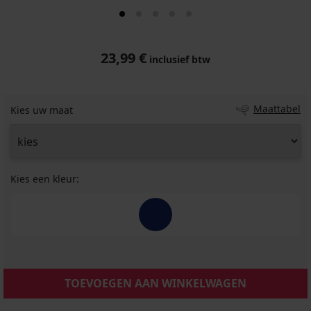
23,99 €
inclusief btw
Maattabel
Kies uw maat
Kies een kleur:
TOEVOEGEN AAN WINKELWAGEN