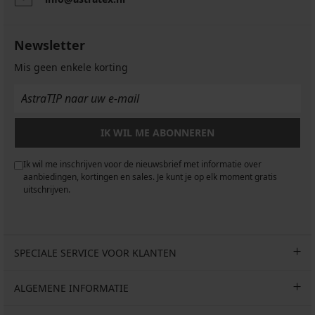
Newsletter
Mis geen enkele korting
IK WIL ME ABONNEREN
Ik wil me inschrijven voor de nieuwsbrief met informatie over
aanbiedingen, kortingen en sales. Je kunt je op elk moment gratis
uitschrijven.
SPECIALE SERVICE VOOR KLANTEN
ALGEMENE INFORMATIE