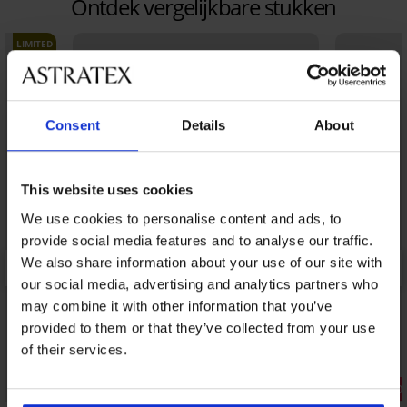
Ontdek vergelijkbare stukken
LIMITED
Consent
Details
About
This website uses cookies
We use cookies to personalise content and ads, to
provide social media features and to analyse our traffic.
We also share information about your use of our site with
our social media, advertising and analytics partners who
may combine it with other information that you’ve
provided to them or that they’ve collected from your use
of their services.
Korting -50