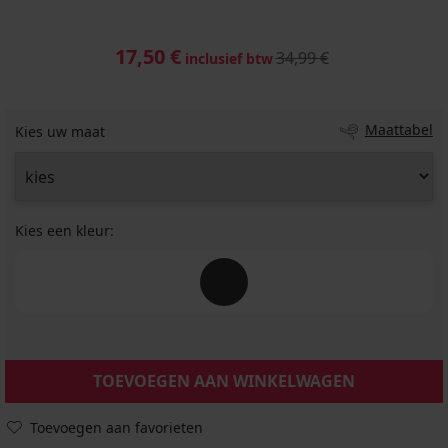
17,50 €
34,99 €
inclusief btw
Maattabel
Kies uw maat
Kies een kleur:
TOEVOEGEN AAN WINKELWAGEN
Toevoegen aan favorieten