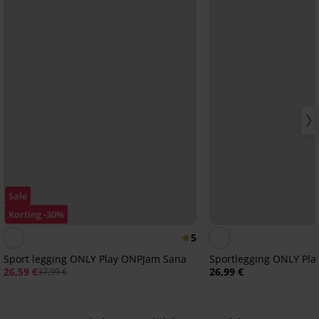
Sale
Korting -30%
5
Sport legging ONLY Play ONPJam Sana
Sportlegging ONLY Pla
26,59 €
26,99 €
37,99 €