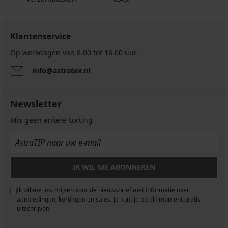
Klantenservice
Op werkdagen van 8.00 tot 16.00 uur
info@astratex.nl
Newsletter
Mis geen enkele korting
IK WIL ME ABONNEREN
Ik wil me inschrijven voor de nieuwsbrief met informatie over
aanbiedingen, kortingen en sales. Je kunt je op elk moment gratis
uitschrijven.