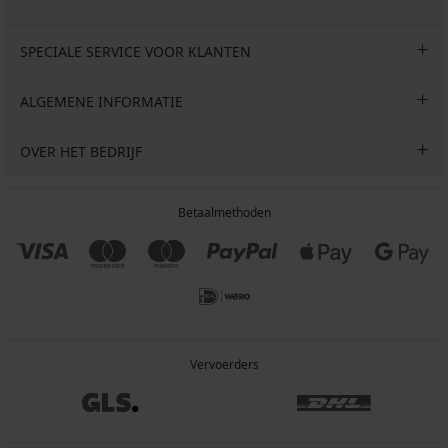
SPECIALE SERVICE VOOR KLANTEN
ALGEMENE INFORMATIE
OVER HET BEDRIJF
Betaalmethoden
Vervoerders