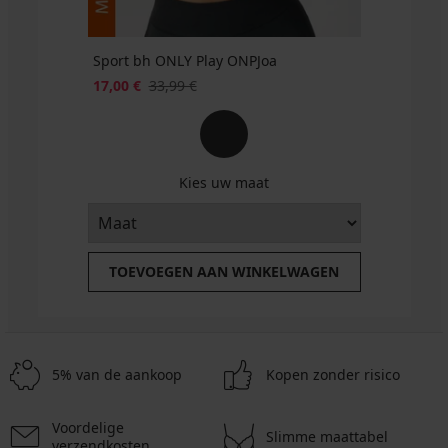
Sport bh ONLY Play ONPJoa
17,00 €
33,99 €
Kies uw maat
TOEVOEGEN AAN WINKELWAGEN
5% van de aankoop
Kopen zonder risico
Voordelige
Slimme maattabel
verzendkosten