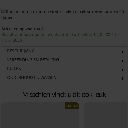
Gratis ruilen of retourneren binnen 45
dagen
Artikelen op voorraad.
Bestel vandaag nog en je ontvangt je artikelen:
12. 8.
2026
tot
14. 8.
2026
BESCHRIJVING
VERZENDING EN BETALING
RUILEN
ONDERHOUD EN WASSEN
Misschien vindt u dit ook leuk
LIMITED