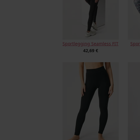
Sportlegging Seamless FIT
Spor
42,69 €