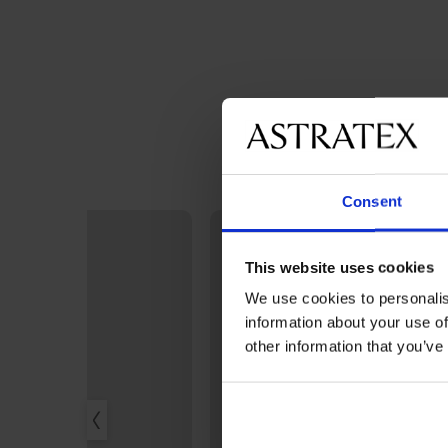
Consent
This website uses cookies
We use cookies to personalis
information about your use of
other information that you’ve