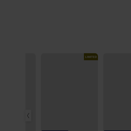
LIMITED