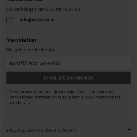
Op werkdagen van 8.00 tot 16.00 uur
info@astratex.nl
Newsletter
Mis geen enkele korting
IK WIL ME ABONNEREN
Ik wil me inschrijven voor de nieuwsbrief met informatie over
aanbiedingen, kortingen en sales. Je kunt je op elk moment gratis
uitschrijven.
SPECIALE SERVICE VOOR KLANTEN