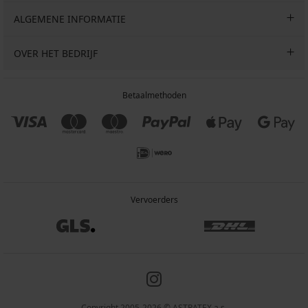
ALGEMENE INFORMATIE
OVER HET BEDRIJF
Betaalmethoden
Vervoerders
Copyright 2005-2026 © ASTRATEX a.s.