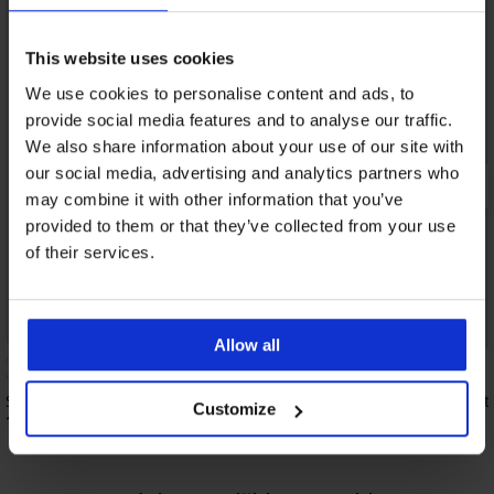
This website uses cookies
We use cookies to personalise content and ads, to
provide social media features and to analyse our traffic.
We also share information about your use of our site with
our social media, advertising and analytics partners who
may combine it with other information that you’ve
provided to them or that they’ve collected from your use
of their services.
Allow all
Sport short ONLY Play Jaia
Legging-short Comfort 
Customize
19,99 €
13,99 €