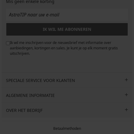
€
Mis geen enkele korting
IK WIL ME ABONNEREN
Ik wil me inschrijven voor de nieuwsbrief met informatie over
aanbiedingen, kortingen en sales. Je kunt je op elk moment gratis
uitschrijven.
SPECIALE SERVICE VOOR KLANTEN
ALGEMENE INFORMATIE
OVER HET BEDRIJF
Betaalmethoden