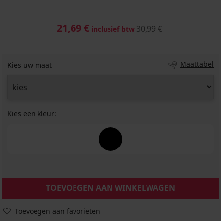
21,69 €
30,99 €
inclusief btw
Maattabel
Kies uw maat
Kies een kleur:
TOEVOEGEN AAN WINKELWAGEN
Toevoegen aan favorieten