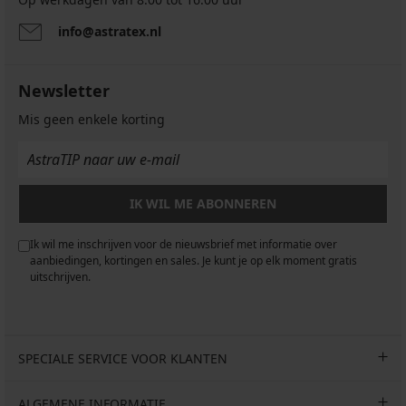
info@astratex.nl
Newsletter
Mis geen enkele korting
IK WIL ME ABONNEREN
Ik wil me inschrijven voor de nieuwsbrief met informatie over
aanbiedingen, kortingen en sales. Je kunt je op elk moment gratis
uitschrijven.
SPECIALE SERVICE VOOR KLANTEN
ALGEMENE INFORMATIE