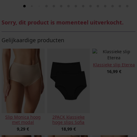
Sorry, dit product is momenteel uitverkocht.
Gelijkaardige producten
Klassieke slip Eterea
16,99 €
Slip Monica hoog
2PACK klassieke
met modal
hoge slips Sofia
9,29 €
18,99 €