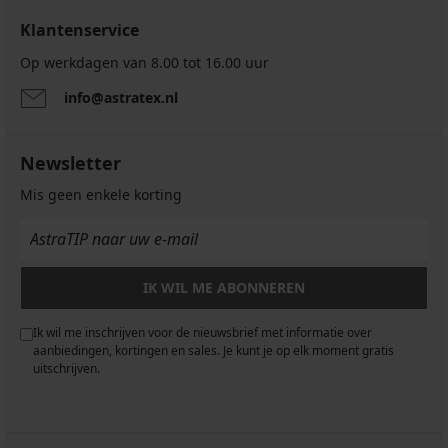
Klantenservice
Op werkdagen van 8.00 tot 16.00 uur
info@astratex.nl
Newsletter
Mis geen enkele korting
IK WIL ME ABONNEREN
Ik wil me inschrijven voor de nieuwsbrief met informatie over
aanbiedingen, kortingen en sales. Je kunt je op elk moment gratis
uitschrijven.