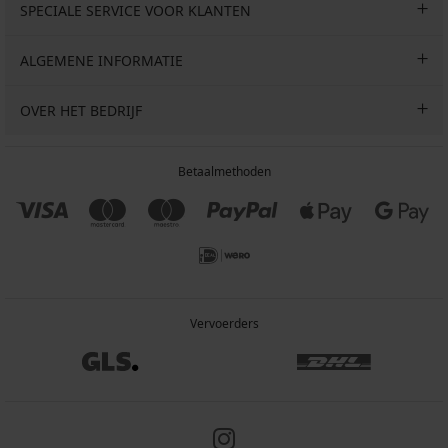
SPECIALE SERVICE VOOR KLANTEN
ALGEMENE INFORMATIE
OVER HET BEDRIJF
Betaalmethoden
Vervoerders