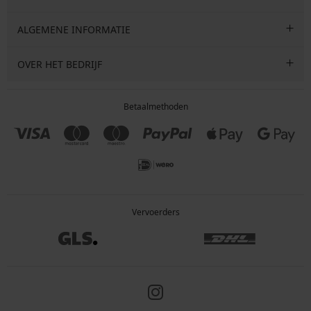
ALGEMENE INFORMATIE
OVER HET BEDRIJF
Betaalmethoden
Vervoerders