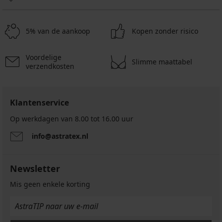
5% van de aankoop
Kopen zonder risico
Voordelige
Slimme maattabel
verzendkosten
Klantenservice
Op werkdagen van 8.00 tot 16.00 uur
info@astratex.nl
Newsletter
Mis geen enkele korting