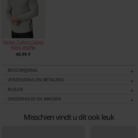
Heren T-shirt Calvin
Klein Waffle
48,99 €
BESCHRIJVING
VERZENDING EN BETALING
RUILEN
ONDERHOUD EN WASSEN
Misschien vindt u dit ook leuk