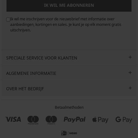
IK WIL ME ABONNEREN
Ik wil me inschrijven voor de nieuwsbrief met informatie over
aanbiedingen, kortingen en sales. Je kunt je op elk moment gratis
uitschrijven.
SPECIALE SERVICE VOOR KLANTEN
ALGEMENE INFORMATIE
OVER HET BEDRIJF
Betaalmethoden