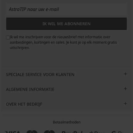
IK WIL ME ABONNEREN
Ik wil me inschrijven voor de nieuwsbrief met informatie over
aanbiedingen, kortingen en sales. Je kunt je op elk moment gratis
uitschrijven.
SPECIALE SERVICE VOOR KLANTEN
ALGEMENE INFORMATIE
OVER HET BEDRIJF
Betaalmethoden