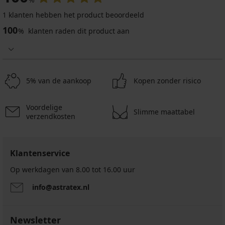
1 klanten hebben het product beoordeeld
100
%
klanten raden dit product aan
5% van de aankoop
Kopen zonder risico
Voordelige
Slimme maattabel
verzendkosten
Klantenservice
Op werkdagen van 8.00 tot 16.00 uur
info@astratex.nl
Newsletter