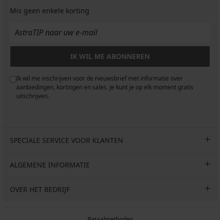
Mis geen enkele korting
IK WIL ME ABONNEREN
Ik wil me inschrijven voor de nieuwsbrief met informatie over
aanbiedingen, kortingen en sales. Je kunt je op elk moment gratis
uitschrijven.
SPECIALE SERVICE VOOR KLANTEN
ALGEMENE INFORMATIE
OVER HET BEDRIJF
Betaalmethoden