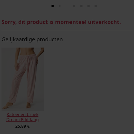
Sorry, dit product is momenteel uitverkocht.
Gelijkaardige producten
Katoenen broek
Dream Edit lang
25,89 €