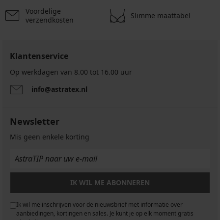
Voordelige
Slimme maattabel
verzendkosten
Klantenservice
Op werkdagen van 8.00 tot 16.00 uur
info@astratex.nl
Newsletter
Mis geen enkele korting
IK WIL ME ABONNEREN
Ik wil me inschrijven voor de nieuwsbrief met informatie over
aanbiedingen, kortingen en sales. Je kunt je op elk moment gratis