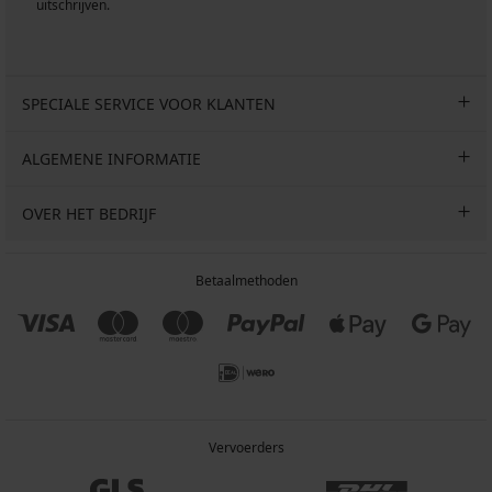
uitschrijven.
SPECIALE SERVICE VOOR KLANTEN
ALGEMENE INFORMATIE
OVER HET BEDRIJF
Betaalmethoden
Vervoerders